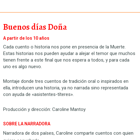
Buenos días Doña
A partir de los 10 años
Cada cuento o historia nos pone en presencia de la Muerte.
Estas historias nos pueden ayudar a alejar el temor que muchos
tienen frente a este final que nos espera a todos, y para cada
uno es algo nuevo.
Montaje donde tres cuentos de tradición oral o inspirados en
ella, introducen una historia, ya no narrada sino representada
con ayuda de «asistentes-títeres».
Producción y dirección: Caroline Mantoy
SOBRE LA NARRADORA
Narradora de dos países, Caroline comparte cuentos con quien