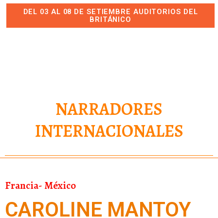
DEL 03 AL 08 DE SETIEMBRE AUDITORIOS DEL
BRITÁNICO
NARRADORES
INTERNACIONALES
Francia- México
CAROLINE MANTOY