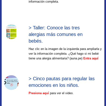
información completa.
> Taller: Conoce las tres
alergias más comunes en
bebés.
Haz clic en la imagen de la izquierda para ampliarla y
ver la información completa. ¿Qué hago si mi bebé
tiene una alergia alimentaria? (auna.pe)
Entra aquí
> Cinco pautas para regular las
emociones en los niños.
Presiona aquí
para ver el video.