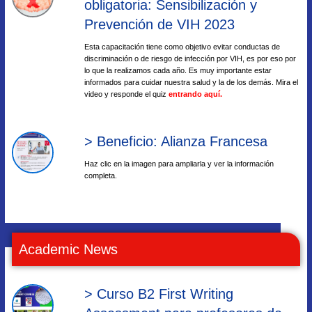
obligatoria: Sensibilización y
Prevención de VIH 2023
Esta capacitación tiene como objetivo evitar conductas de
discriminación o de riesgo de infección por VIH, es por eso por
lo que la realizamos cada año. Es muy importante estar
informados para cuidar nuestra salud y la de los demás. Mira el
video y responde el quiz
entrando aquí.
> Beneficio: Alianza Francesa
Haz clic en la imagen para ampliarla y ver la información
completa.
Academic News
> Curso B2 First Writing