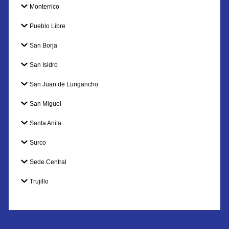
Monterrico
Pueblo Libre
San Borja
San Isidro
San Juan de Lurigancho
San Miguel
Santa Anita
Surco
Sede Central
Trujillo