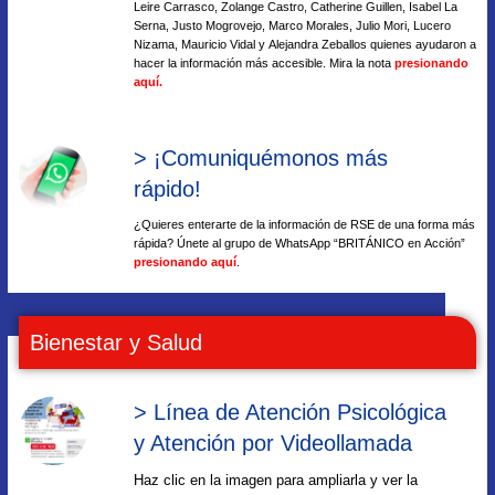
Leire Carrasco, Zolange Castro, Catherine Guillen, Isabel La
Serna, Justo Mogrovejo, Marco Morales, Julio Mori, Lucero
Nizama, Mauricio Vidal y Alejandra Zeballos quienes ayudaron a
hacer la información más accesible. Mira la nota
presionando
aquí.
> ¡Comuniquémonos más
rápido!
¿Quieres enterarte de la información de RSE de una forma más
rápida? Únete al grupo de WhatsApp “BRITÁNICO en Acción”
presionando aquí
.
Bienestar y Salud
> Línea de Atención Psicológica
y Atención por Videollamada
Haz clic en la imagen para ampliarla y ver la