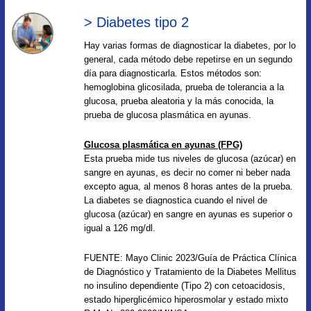
> Diabetes tipo 2
Hay varias formas de diagnosticar la diabetes, por lo
general, cada método debe repetirse en un segundo
día para diagnosticarla. Estos métodos son:
hemoglobina glicosilada, prueba de tolerancia a la
glucosa, prueba aleatoria y la más conocida, la
prueba de glucosa plasmática en ayunas.
Glucosa plasmática en ayunas (FPG)
Esta prueba mide tus niveles de glucosa (azúcar) en
sangre en ayunas, es decir no comer ni beber nada
excepto agua, al menos 8 horas antes de la prueba.
La diabetes se diagnostica cuando el nivel de
glucosa (azúcar) en sangre en ayunas es superior o
igual a 126 mg/dl.
FUENTE: Mayo Clinic 2023/Guía de Práctica Clínica
de Diagnóstico y Tratamiento de la Diabetes Mellitus
no insulino dependiente (Tipo 2) con cetoacidosis,
estado hiperglicémico hiperosmolar y estado mixto