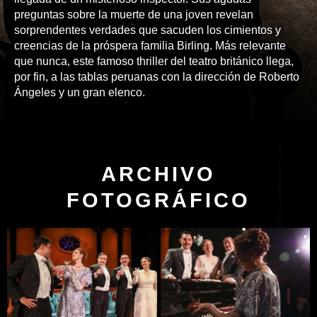
preguntas sobre la muerte de una joven revelan
sorprendentes verdades que sacuden los cimientos y
creencias de la próspera familia Birling. Más relevante
que nunca, este famoso thriller del teatro británico llega,
por fin, a las tablas peruanas con la dirección de Roberto
Ángeles y un gran elenco.
ARCHIVO
FOTOGRÁFICO