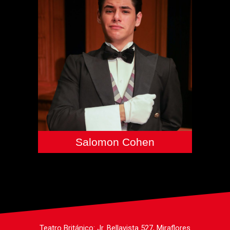
Salomon Cohen
Teatro Británico:
Jr. Bellavista 527, Miraflores