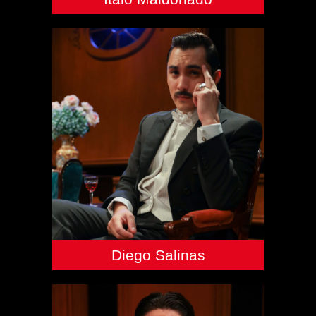
Diego Salinas