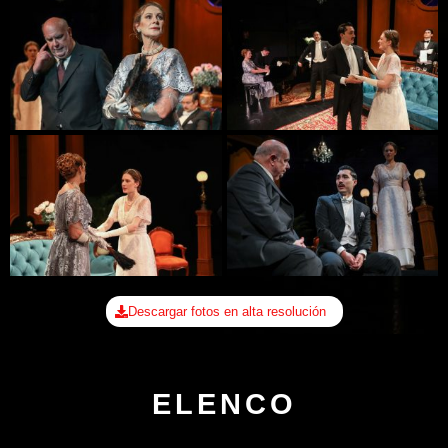
Descargar fotos en alta resolución
ELENCO