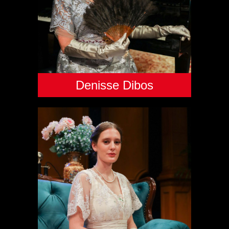
Denisse Dibos