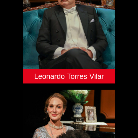
Leonardo Torres Vilar