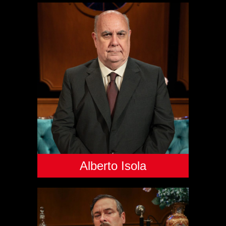
Alberto Isola