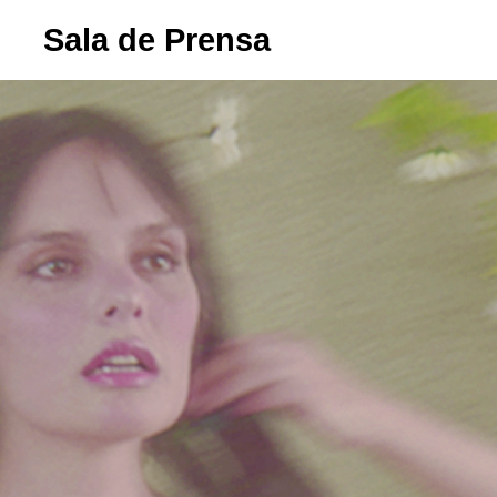
Sala de Prensa