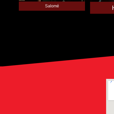
Salomé