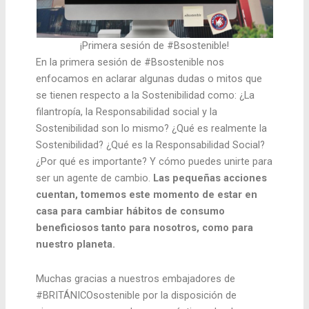
¡Primera sesión de #Bsostenible!
En la primera sesión de #Bsostenible nos
enfocamos en aclarar algunas dudas o mitos que
se tienen respecto a la Sostenibilidad como: ¿La
filantropía, la Responsabilidad social y la
Sostenibilidad son lo mismo? ¿Qué es realmente la
Sostenibilidad? ¿Qué es la Responsabilidad Social?
¿Por qué es importante? Y cómo puedes unirte para
ser un agente de cambio.
Las pequeñas acciones
cuentan, tomemos este momento de estar en
casa para cambiar hábitos de consumo
beneficiosos tanto para nosotros, como para
nuestro planeta.
Muchas gracias a nuestros embajadores de
#BRITÁNICOsostenible por la disposición de