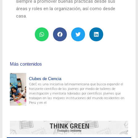
siempre a promover buenas prácticas desde sus
áreas y roles en la organización, así como desde
casa.
Más contenidos
Clubes de Ciencia
CdeC es una iniciativa latinoamericana que busca expandir el
horizonte científico de los jóvenes por medio de talleres de
investigación y mentoría liderados por científicos jóvenes que
trabajan en las mejores instituciones del mundo residentes en
Perú y en el