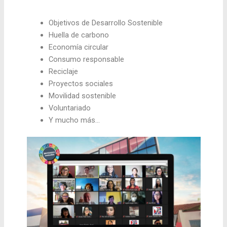
Objetivos de Desarrollo Sostenible
Huella de carbono
Economía circular
Consumo responsable
Reciclaje
Proyectos sociales
Movilidad sostenible
Voluntariado
Y mucho más…