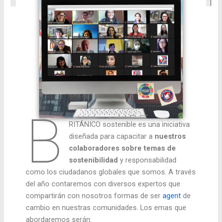
B
RITÁNICO sostenible es una iniciativa
diseñada para capacitar a
nuestros
colaboradores sobre temas de
sostenibilidad
y responsabilidad
como los ciudadanos globales que somos. A través
del año contaremos con diversos expertos que
compartirán con nosotros formas de ser
agent
de
cambio en nuestras comunidades. Los emas que
abordaremos serán: