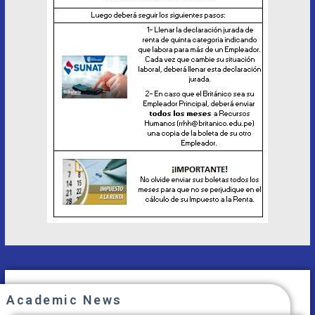
Academic News