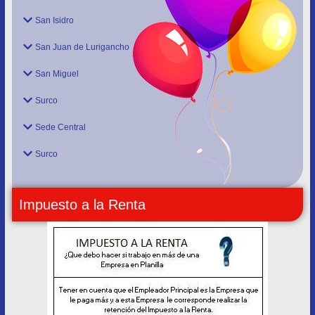
San Isidro
San Juan de Lurigancho
San Miguel
Surco
Sede Central
Surco
Impuesto a la Renta