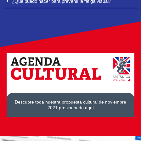
¿Qué puedo hacer para prevenir la fatiga visual?
Descubre toda nuestra propuesta cultural de noviembre
2021 presionando aquí