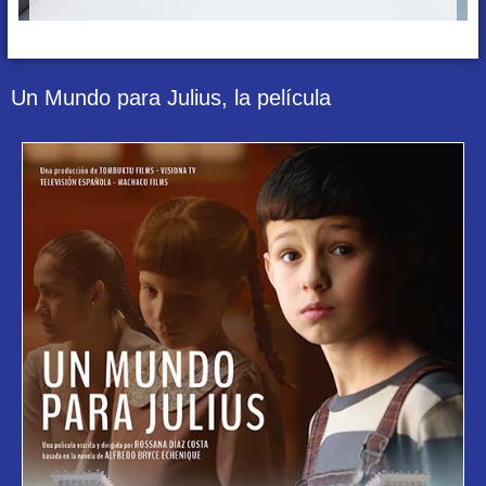
Un Mundo para Julius, la película