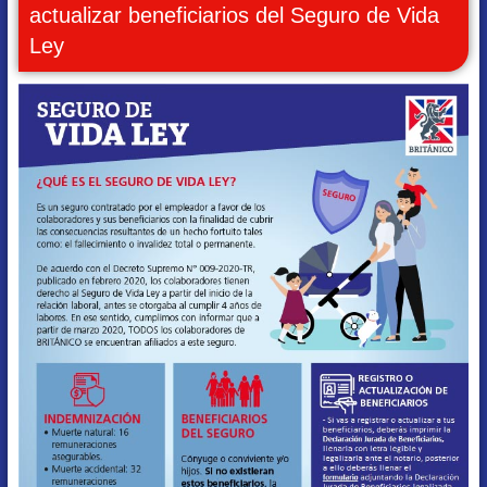
actualizar beneficiarios del Seguro de Vida
Ley