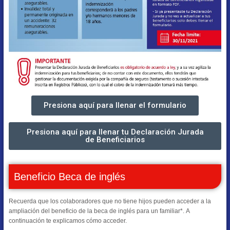
Presiona aquí para llenar el formulario
Presiona aquí para llenar tu Declaración Jurada
de Beneficiarios
Beneficio Beca de inglés
Recuerda que los colaboradores que no tiene hijos pueden acceder a la
ampliación del beneficio de la beca de inglés para un familiar*. A
continuación te explicamos cómo acceder.