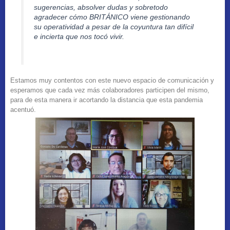
sugerencias, absolver dudas y sobretodo
agradecer cómo BRITÁNICO viene gestionando
su operatividad a pesar de la coyuntura tan difícil
e incierta que nos tocó vivir.
Estamos muy contentos con este nuevo espacio de comunicación y
esperamos que cada vez más colaboradores participen del mismo,
para de esta manera ir acortando la distancia que esta pandemia
acentuó.