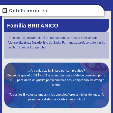
Celebraciones
Familia BRITÁNICO
¡En el mes de octubre llegó un nuevo bebé a nuestra familia!
Luis
Alonso Martínez Jurado,
hijo de Sarita Fernández, profesora de inglés
de San Juan de Lurigancho.
¿Ya canjeaste tu E-vale por cumpleaños?
Recuerda que el BRITÁNICO te obsequia una E-Vale de consumo por S/
30.00 para darte un gustito por tu cumpleaños, comprando en Wong o
Metro.
Todos los E-vales se envían a los cumpleañeros a inicios del mes. ¡A
pesar de la distancia celebramos contigo!