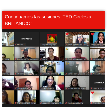
Continuamos las sesiones ‘TED Circles x
BRITÁNICO’