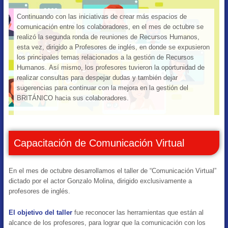
Continuando con las iniciativas de crear más espacios de
comunicación entre los colaboradores, en el mes de octubre se
realizó la segunda ronda de reuniones de Recursos Humanos,
esta vez, dirigido a Profesores de inglés, en donde se expusieron
los principales temas relacionados a la gestión de Recursos
Humanos. Así mismo, los profesores tuvieron la oportunidad de
realizar consultas para despejar dudas y también dejar
sugerencias para continuar con la mejora en la gestión del
BRITÁNICO hacia sus colaboradores.
Capacitación de Comunicación Virtual
En el mes de octubre desarrollamos el taller de “Comunicación Virtual”
dictado por el actor Gonzalo Molina, dirigido exclusivamente a
profesores de inglés.
El objetivo del taller
fue reconocer las herramientas que están al
alcance de los profesores, para lograr que la comunicación con los