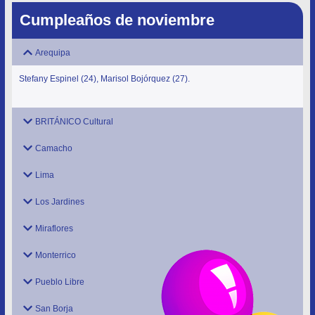
Cumpleaños de noviembre
Arequipa
Stefany Espinel (24), Marisol Bojórquez (27).
BRITÁNICO Cultural
Camacho
Lima
Los Jardines
Miraflores
Monterrico
Pueblo Libre
San Borja