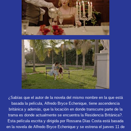
¿Sabías que el autor de la novela del mismo nombre en la que está
basada la película, Alfredo Bryce Echenique, tiene ascendencia
británica y además, que la locación en donde transcurre parte de la
trama es donde actualmente se encuentra la Residencia Británica?.
Esta película escrita y dirigida por Rossana Días Costa está basada
en la novela de Alfredo Bryce Echenique y se estrena el jueves 11 de