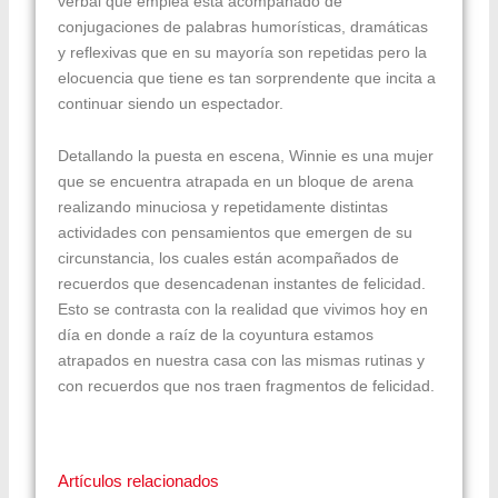
verbal que emplea está acompañado de
conjugaciones de palabras humorísticas, dramáticas
y reflexivas que en su mayoría son repetidas pero la
elocuencia que tiene es tan sorprendente que incita a
continuar siendo un espectador.
Detallando la puesta en escena, Winnie es una mujer
que se encuentra atrapada en un bloque de arena
realizando minuciosa y repetidamente distintas
actividades con pensamientos que emergen de su
circunstancia, los cuales están acompañados de
recuerdos que desencadenan instantes de felicidad.
Esto se contrasta con la realidad que vivimos hoy en
día en donde a raíz de la coyuntura estamos
atrapados en nuestra casa con las mismas rutinas y
con recuerdos que nos traen fragmentos de felicidad.
Artículos relacionados