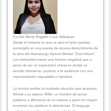
Escribe
Berdy Briggitte Cuya Velásquez
Desde el instante en que se abre el telón quedas
sumergido en una puesta de escena deslumbrante de
la obra del dramaturgo Samuel Becket “Días felices”.
Los intérpretes hacen una función magistral que a
pesar de ser un espectador virtual en donde es
sencillo distraerse, cautivan a la audiencia con una
representación inigualable e hipnótica.
La función exhibe la inusitada situación que atraviesa
Winnie y su esposo Willie, un hombre de pocas
palabras a diferencia de su esposa a quien en ningún
momento las palabras la abandonan. El lenguaje