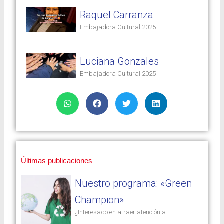
Raquel Carranza
Embajadora Cultural 2025
Luciana Gonzales
Embajadora Cultural 2025
Últimas publicaciones
Nuestro programa: «Green
Champion»
¿Interesado en atraer atención a