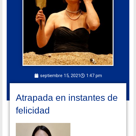
septiembre 15, 2021
1:47 pm
Atrapada en instantes de
felicidad