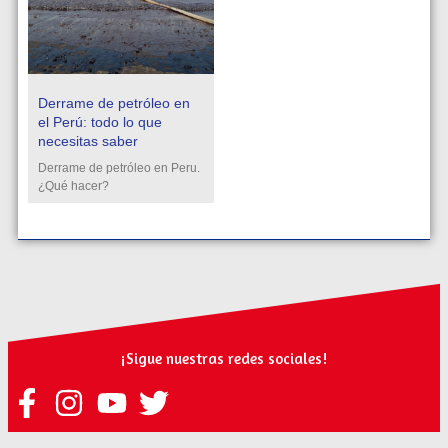
Derrame de petróleo en
el Perú: todo lo que
necesitas saber
Derrame de petróleo en Peru.
¿Qué hacer?
¡Sigue nuestras redes sociales!