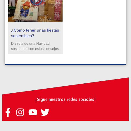
¿Cómo tener unas fiestas
sostenibles?
Disfruta de una Navidad
sostenible con estos consejos
¡Sigue nuestras redes sociales!