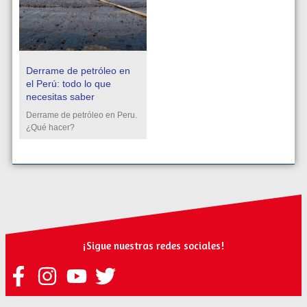
Derrame de petróleo en
el Perú: todo lo que
necesitas saber
Derrame de petróleo en Peru.
¿Qué hacer?
¡Sigue nuestras redes sociales!