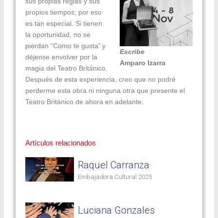
sus propias reglas y sus
propios tiempos; por eso
es tan especial. Si tienen
la oportunidad, no se
pierdan “Como te gusta” y
Escribe
déjense envolver por la
Amparo Izarra
magia del Teatro Británico.
Después de esta experiencia, creo que no podré
perderme esta obra ni ninguna otra que presente el
Teatro Británico de ahora en adelante.
Artículos relacionados
Raquel Carranza
Embajadora Cultural 2025
Luciana Gonzales