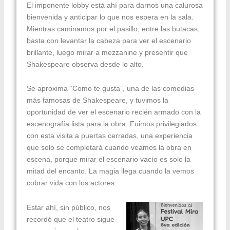
El imponente lobby está ahí para darnos una calurosa
bienvenida y anticipar lo que nos espera en la sala.
Mientras caminamos por el pasillo, entre las butacas,
basta con levantar la cabeza para ver el escenario
brillante, luego mirar a mezzanine y presentir que
Shakespeare observa desde lo alto.
Se aproxima “Como te gusta”, una de las comedias
más famosas de Shakespeare, y tuvimos la
oportunidad de ver el escenario recién armado con la
escenografía lista para la obra. Fuimos privilegiados
con esta visita a puertas cerradas, una experiencia
que solo se completará cuando veamos la obra en
escena, porque mirar el escenario vacío es solo la
mitad del encanto. La magia llega cuando la vemos
cobrar vida con los actores.
Estar ahí, sin público, nos
recordó que el teatro sigue