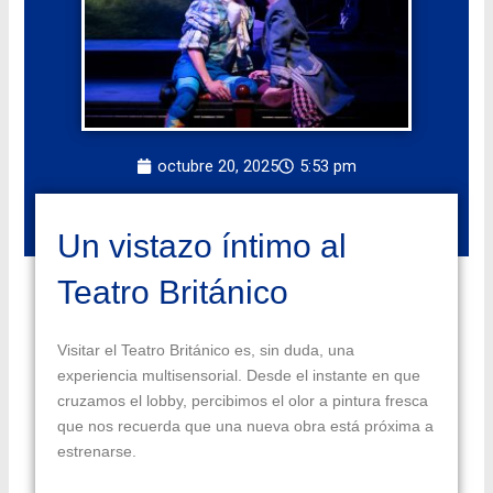
octubre 20, 2025
5:53 pm
Un vistazo íntimo al
Teatro Británico
Visitar el Teatro Británico es, sin duda, una
experiencia multisensorial. Desde el instante en que
cruzamos el lobby, percibimos el olor a pintura fresca
que nos recuerda que una nueva obra está próxima a
estrenarse.